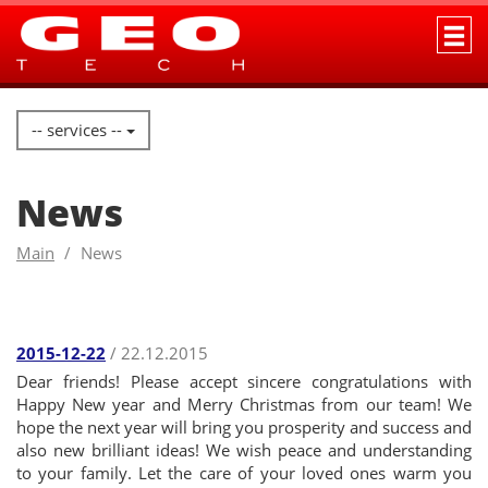
-- services --
News
Main
News
2015-12-22
/ 22.12.2015
Dear friends! Please accept sincere congratulations with
Happy New year and Merry Christmas from our team! We
hope the next year will bring you prosperity and success and
also new brilliant ideas! We wish peace and understanding
to your family. Let the care of your loved ones warm you