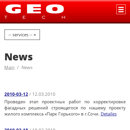
-- services --
News
Main
News
2010-03-12
/ 12.03.2010
Проведен этап проектных работ по корректировке
фасадных решений строящегося по нашему проекту
жилого комплекса «Парк Горького» в г.Сочи.
Detailes