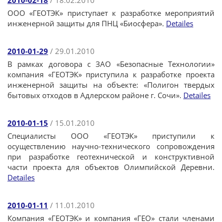
2010-02-18
/ 18.02.2010
ООО «ГЕОТЭК» приступает к разработке мероприятий
инженерной защиты для ПНЦ «Биосфера».
Detailes
2010-01-29
/ 29.01.2010
В рамках договора с ЗАО «Безопасные Технологии»
компания «ГЕОТЭК» приступила к разработке проекта
инженерной защиты на объекте: «Полигон твердых
бытовых отходов в Адлерском районе г. Сочи».
Detailes
2010-01-15
/ 15.01.2010
Специалисты ООО «ГЕОТЭК» приступили к
осуществлению научно-технического сопровождения
при разработке геотехнической и конструктивной
части проекта для объектов Олимпийской Деревни.
Detailes
2010-01-11
/ 11.01.2010
Компания «ГЕОТЭК» и компания «ГЕО» стали членами