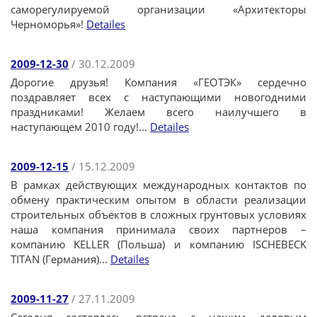
саморегулируемой организации «Архитекторы
Черноморья»!
Detailes
2009-12-30
/ 30.12.2009
Дорогие друзья! Компания «ГЕОТЭК» сердечно
поздравляет всех с наступающими новогодними
праздниками! Желаем всего наилучшего в
наступающем 2010 году!...
Detailes
2009-12-15
/ 15.12.2009
В рамках действующих международных контактов по
обмену практическим опытом в области реализации
строительных объектов в сложных грунтовых условиях
наша компания принимала своих партнеров –
компанию KELLER (Польша) и компанию ISCHEBECK
TITAN (Германия)...
Detailes
2009-11-27
/ 27.11.2009