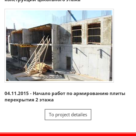
04.11.2015 - Начало работ по армированию плиты
перекрытия 2 этажа
To project detailes