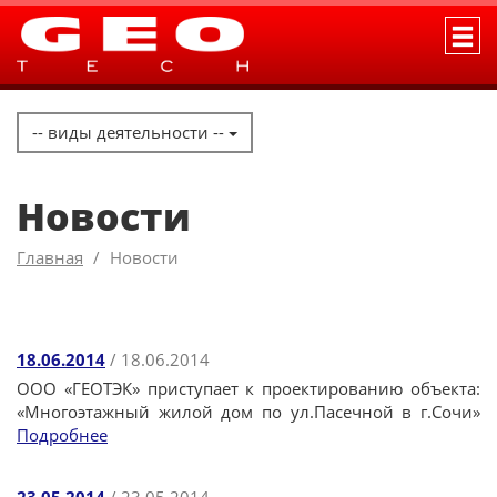
-- виды деятельности --
Новости
Главная
Новости
18.06.2014
/ 18.06.2014
ООО «ГЕОТЭК» приступает к проектированию объекта:
«Многоэтажный жилой дом по ул.Пасечной в г.Сочи»
Подробнее