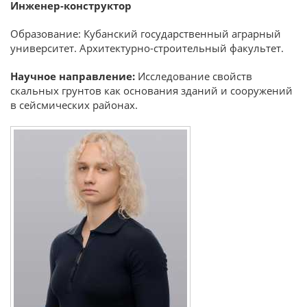
Инженер-конструктор
Образование: Кубанский государственный аграрный
университет. Архитектурно-строительный факультет.
Научное направление:
Исследование свойств
скальных грунтов как основания зданий и сооружений
в сейсмических районах.