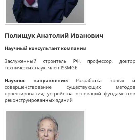
Полищук Анатолий Иванович
Научный консультант компании
Заслуженный строитель РФ, профессор, доктор
технических наук, член ISSMGE
Научное направление:
Разработка новых и
совершенствование существующих методов
проектирования, устройства оснований фундаментов
реконструированных зданий