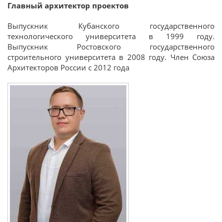
Главный архитектор проектов
Выпускник Кубанского государственного
технологического университета в 1
999 году
.
Выпускник Ростовского государственного
строительного университета в
2008 году
. Член Союза
Архитекторов России
с 2012 года