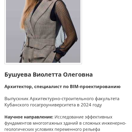
Бушуева Виолетта Олеговна
Архитектор, специалист по BIM-проектированию
Выпускник Архитектурно-строительного факультета
Кубанского госагроуниверситета в 2024 году
Научное направление:
Исследование эффективных
фундаментов многоэтажных зданий в сложных инженерно-
геологических условиях переменного рельефа