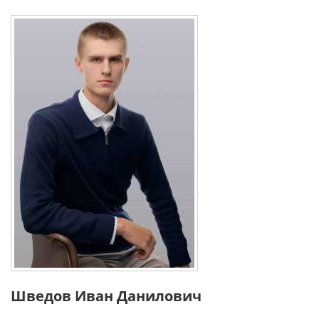
Шведов Иван Данилович