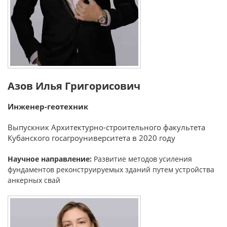
Азов Илья Григорисович
Инженер-геотехник
Выпускник Архитектурно-строительного факультета
Кубанского госагроуниверситета в
2020 году
Научное направление:
Развитие методов усиления
фундаментов реконструируемых зданий путем устройства
анкерных свай