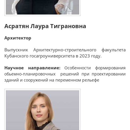
Асратян Лаура Тиграновна
Архитектор
Выпускник Архитектурно-строительного факультета
Кубанского госагроуниверситета в 2023 году.
Научное направление:
Особенности формирования
обьемно-планировочных решений при проектировании
зданий и сооружений на переменном рельефе