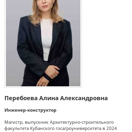
Перебоева Алина Александровна
Инженер-конструктор
Магистр, выпускник Архитектурно-строительного
факультета Кубанского госагроуниверситета в 2024