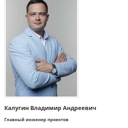
Калугин Владимир Андреевич
Главный инженер проектов