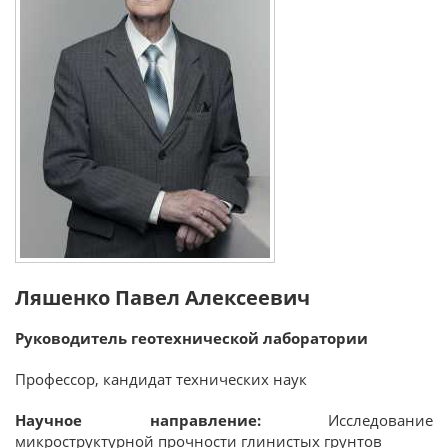
Ляшенко Павел Алексеевич
Руководитель геотехнической лаборатории
Профессор, кандидат технических наук
Научное направление:
Исследование
микроструктурной прочности глинистых грунтов