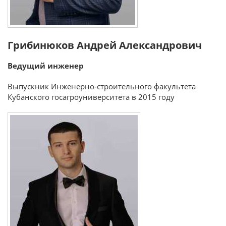
Грибинюков Андрей Александрович
Ведущий инженер
Выпускник Инженерно-строительного факультета
Кубанского госагроуниверситета в
2015 году