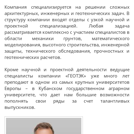
Компания специализируется на решении сложных
архитектурных, инженерных и геотехнических задач. В
структуру компании входят отделы с узкой научной и
проектной специализацией. Любая задача
рассматривается комплексно с участием специалистов в
области механики грунтов, математического
моделирования, высотного строительства, инженерной
защиты, технического обследования, прочностных и
геотехнических расчетов.
Кроме научной и проектной деятельности ведущие
специалисты компании «ГЕОТЭК» уже много лет
преподают в одном из самых крупных университетов
Европы – в Кубанском государственном аграрном
университете, что дает нам большие возможности
пополнять свои ряды за счет талантливых
выпускников.