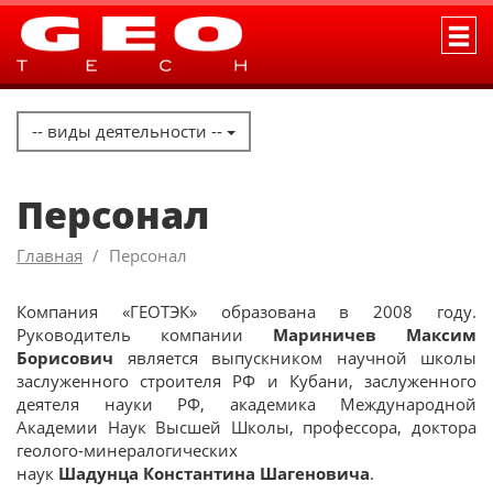
-- виды деятельности --
Персонал
Главная
Персонал
Компания «ГЕОТЭК» образована в 2008 году.
Руководитель компании
Мариничев Максим
Борисович
является выпускником научной школы
заслуженного строителя РФ и Кубани, заслуженного
деятеля науки РФ, академика Международной
Академии Наук Высшей Школы, профессора, доктора
геолого-минералогических
наук
Шадунца
Константина Шагеновича
.