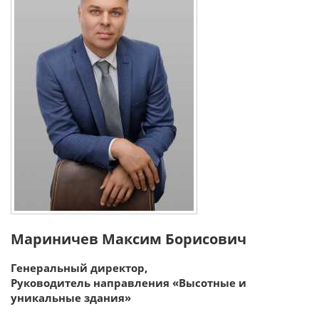
Мариничев Максим Борисович
Генеральный директор,
Руководитель направления «Высотные и
уникальные здания»