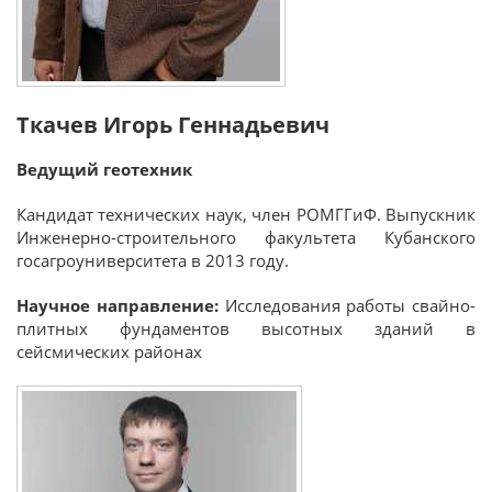
Ткачев Игорь Геннадьевич
Ведущий геотехник
Кандидат технических наук, член РОМГГиФ. Выпускник
Инженерно-строительного факультета Кубанского
госагроуниверситета в 2013 году.
Научное направление:
И
сследования работы свайно-
плитных фундаментов высотных зданий в
сейсмических районах