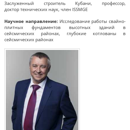
Заслуженный строитель Кубани,
профессор,
доктор
технических наук, член ISSMGE
Научное направление:
Исследование работы свайно-
плитных фундаментов высотных зданий в
сейсмических районах, глубокие котлованы в
сейсмических районах