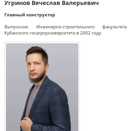
Угринов Вячеслав Валерьевич
Главный конструктор
Выпускник Инженерно-строительного факультета
Кубанского госагроуниверситета в 2002 году