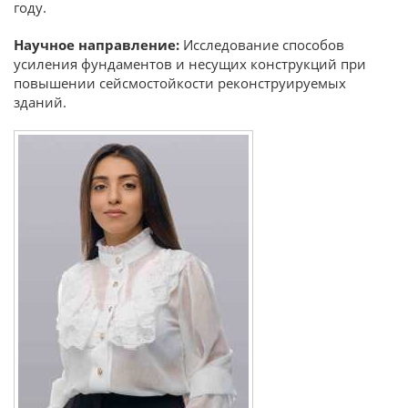
году.
Научное направление:
Исследование способов
усиления фундаментов и несущих конструкций при
повышении сейсмостойкости реконструируемых
зданий.