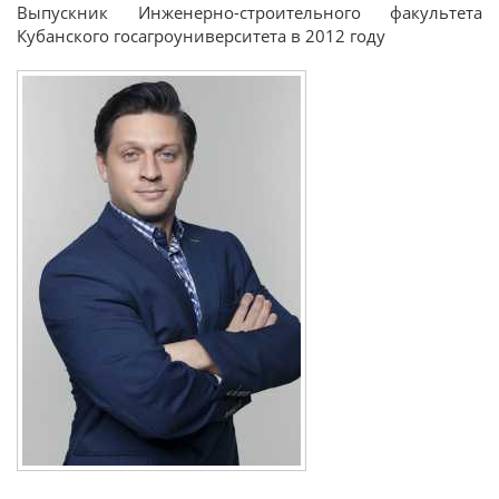
Выпускник Инженерно-строительного факультета
Кубанского госагроуниверситета в 2012 году