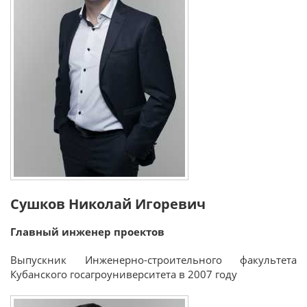
Сушков Николай Игоревич
Главный инженер проектов
Выпускник Инженерно-строительного факультета
Кубанского госагроуниверситета в 2007 году