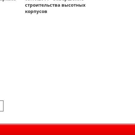
строительства высотных
корпусов