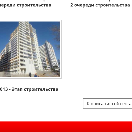
череди строительства
2 очереди строительства
2013 - Этап строительства
К описанию объекта