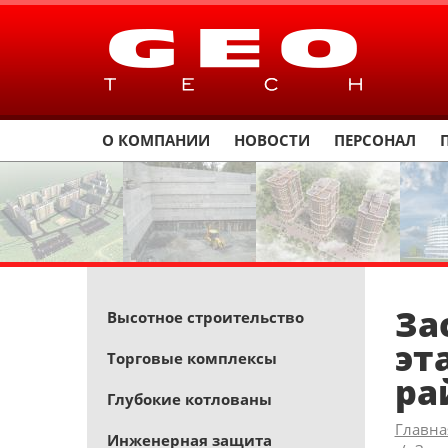
О КОМПАНИИ
НОВОСТИ
ПЕРСОНАЛ
За
Высотное строительство
эт
Торговые комплексы
ра
Глубокие котлованы
Главна
Инженерная защита