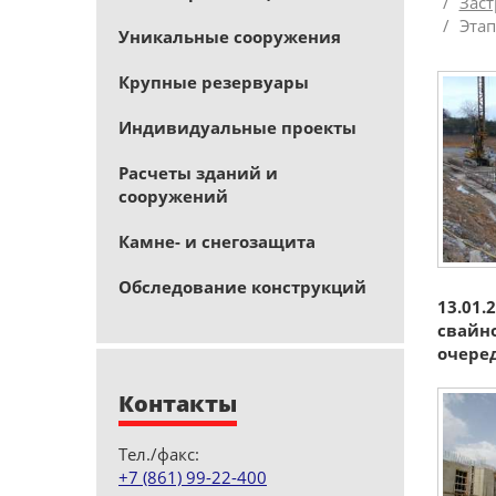
Заст
Этап
Уникальные сооружения
Крупные резервуары
Индивидуальные проекты
Расчеты зданий и
сооружений
Камне- и снегозащита
Обследование конструкций
13.01.
свайно
очере
Контакты
Тел./факс:
+7 (861) 99-22-400