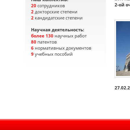
2-ой о
20
сотрудников
2
докторские степени
2
кандидатские степени
Научная деятельность:
более 130
научных работ
80
патентов
6
нормативных документов
9
учебных пособий
27.02.