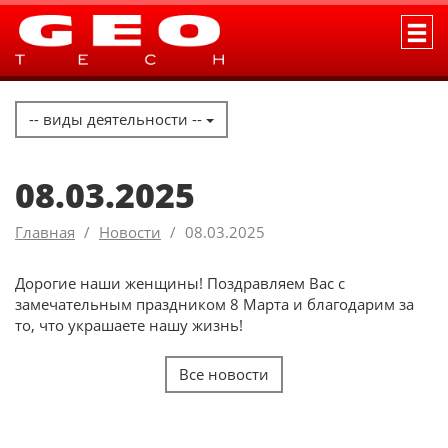
-- виды деятельности --
08.03.2025
Главная
Новости
08.03.2025
Дорогие наши женщины! Поздравляем Вас с
замечательным праздником 8 Марта и благодарим за
то, что украшаете нашу жизнь!
Все новости