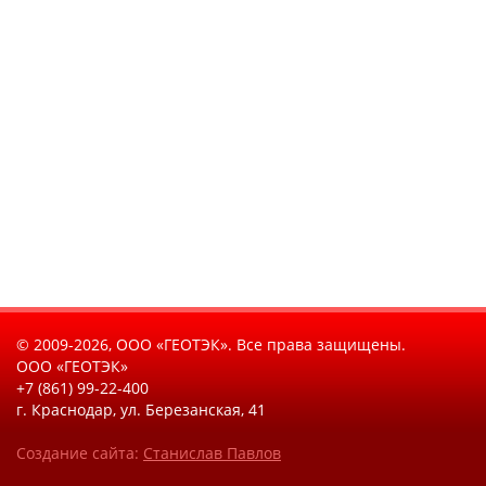
© 2009-2026, ООО «ГЕОТЭК». Все права защищены.
ООО «ГЕОТЭК»
+7 (861) 99-22-400
г. Краснодар, ул. Березанская, 41
Создание сайта:
Станислав Павлов