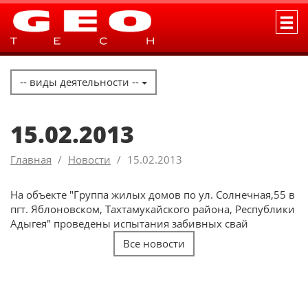
-- виды деятельности --
15.02.2013
Главная
Новости
15.02.2013
На объекте "Группа жилых домов по ул. Солнечная,55 в
пгт. Яблоновском, Тахтамукайского района, Республики
Адыгея" проведены испытания забивных свай
Все новости