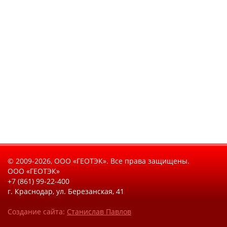
© 2009-2026, ООО «ГЕОТЭК». Все права защищены.
ООО «ГЕОТЭК»
+7 (861) 99-22-400
г. Краснодар, ул. Березанская, 41
Создание сайта:
Станислав Павлов