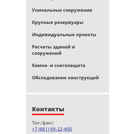
Уникальные сооружения
Крупные резервуары
Индивидуальные проекты
Расчеты зданий и
сооружений
Камне- и снегозащита
Обследование конструкций
Контакты
Тел./факс:
+7 (861) 99-22-400