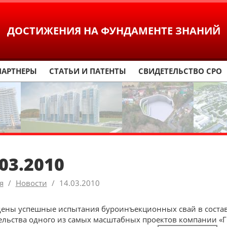
ДОСТИЖЕНИЯ
НА ФУНДАМЕНТЕ ЗНАНИЙ
ПАРТНЕРЫ
СТАТЬИ И ПАТЕНТЫ
СВИДЕТЕЛЬСТВО СРО
.03.2010
я
Новости
14.03.2010
ены успешные испытания буроинъекционных свай в состав
ельства одного из самых масштабных проектов компании «Г