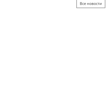
Все новости